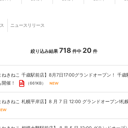
ス
ニュースリリース
718
20
絞り込み結果
件中
件
ねきねこ 千歳駅前店】8月7日17:00グランドオープン！ 
も開催！
（661KB）
ねきねこ 札幌平岸店】8 月 7 日 12:00 グランドオープン