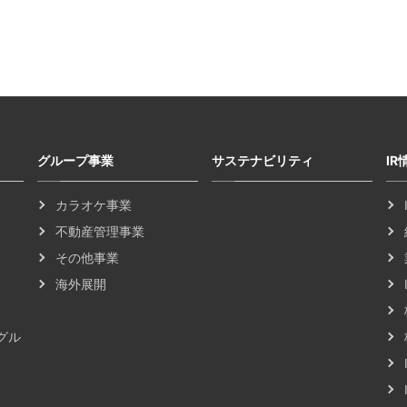
グループ事業
サステナビリティ
IR
カラオケ事業
不動産管理事業
その他事業
海外展開
グル