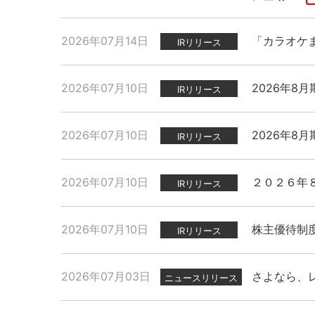
2026年07月14日
「カラオケ
IRリリース
2026年07月10日
2026年8
IRリリース
2026年07月10日
2026年8
IRリリース
2026年07月10日
２０２６年
IRリリース
2026年07月10日
株主優待制
IRリリース
2026年07月03日
さよなら、
ニュースリリース