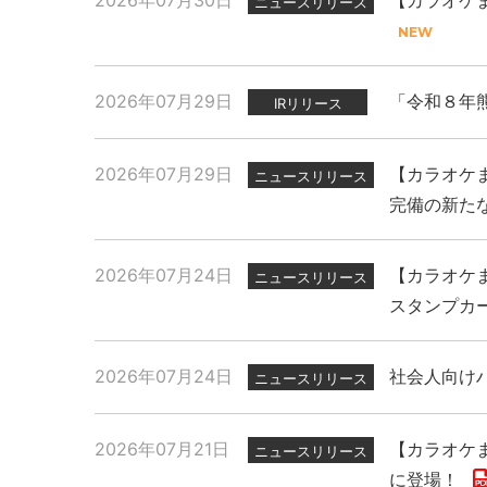
2026年07月30日
【カラオケま
ニュースリリース
2026年07月29日
「令和８年
IRリリース
2026年07月29日
【カラオケま
ニュースリリース
完備の新た
2026年07月24日
【カラオケま
ニュースリリース
スタンプカ
2026年07月24日
社会人向けハ
ニュースリリース
2026年07月21日
【カラオケま
ニュースリリース
に登場！