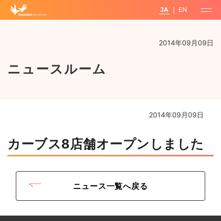
JA
EN
2014年09月09日
ニュースルーム
2014年09月09日
カーブス8店舗オープンしました
ニュース一覧へ戻る