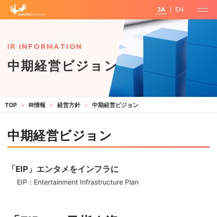
JA
EN
中期経営ビジョン
IR情報
経営方針
中期経営ビジョン
中期経営ビジョン
「EIP」エンタメをインフラに
EIP：Entertainment Infrastructure Plan