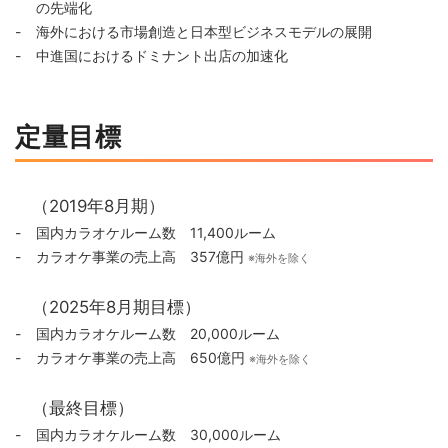
の先端化
海外における市場創造と日本型ビジネスモデルの展開
中進国におけるドミナント出店の加速化
定量目標
（2019年8月期）
国内カラオケルーム数 11,400ルーム
カラオケ事業の売上高 357億円
※海外を除く
（2025年8月期目標）
国内カラオケルーム数 20,000ルーム
カラオケ事業の売上高 650億円
※海外を除く
（最終目標）
国内カラオケルーム数 30,000ルーム