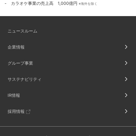
カラオケ事業の売上高 1,000億円
※海外を除く
ニュースルーム
企業情報
グループ事業
サステナビリティ
IR情報
採用情報