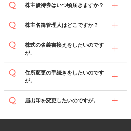
株主優待券はいつ頃届きますか？
株主名簿管理人はどこですか？
株式の名義書換えをしたいのです
が。
住所変更の手続きをしたいのです
が。
届出印を変更したいのですが。