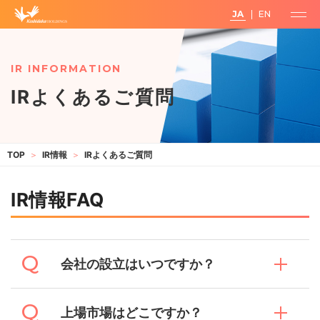
JA
EN
IRよくあるご質問
IR情報
IRよくあるご質問
IR情報FAQ
会社の設立はいつですか？
上場市場はどこですか？