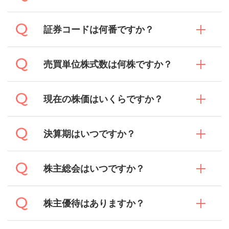
証券コードは何番ですか？
売買単位株式数は何株ですか？
現在の株価はいくらですか？
決算期はいつですか？
株主総会はいつですか？
株主優待はありますか？