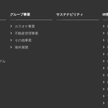
グループ事業
サステナビリティ
IR
カラオケ事業
不動産管理事業
その他事業
海外展開
グル