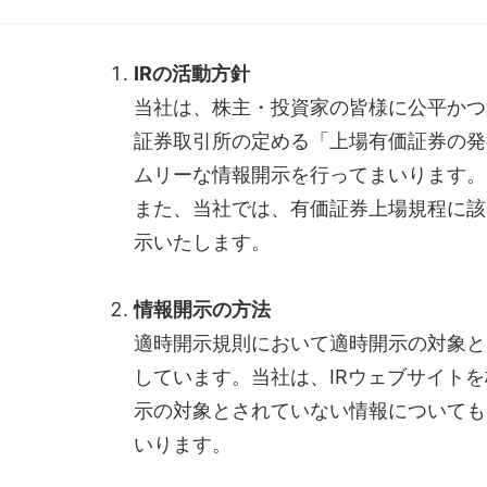
IRの活動方針
当社は、株主・投資家の皆様に公平かつ
証券取引所の定める「上場有価証券の発
ムリーな情報開示を行ってまいります。
また、当社では、有価証券上場規程に該
示いたします。
情報開示の方法
適時開示規則において適時開示の対象と
しています。当社は、IRウェブサイト
示の対象とされていない情報についても
いります。