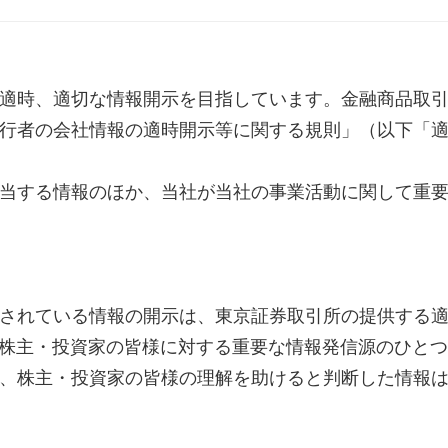
適時、適切な情報開示を目指しています。金融商品取
行者の会社情報の適時開示等に関する規則」（以下「
当する情報のほか、当社が当社の事業活動に関して重
されている情報の開示は、東京証券取引所の提供する適時
を株主・投資家の皆様に対する重要な情報発信源のひと
、株主・投資家の皆様の理解を助けると判断した情報