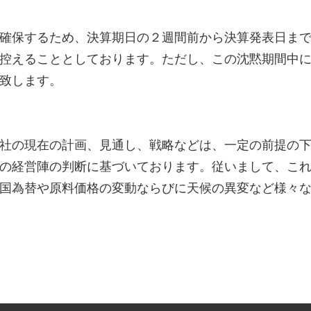
確保するため、決算期日の２週間前から決算発表日ま
控えることとしております。ただし、この沈黙期間中
致します。
社の現在の計画、見通し、戦略などは、一定の前提の
の経営陣の判断に基づいております。従いまして、こ
国為替や原料価格の変動ならびに天候の異変など様々