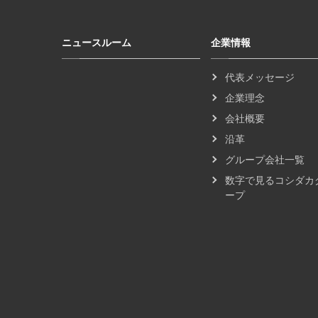
ニュースルーム
企業情報
代表メッセージ
企業理念
会社概要
沿革
グループ会社一覧
数字で見るコシダカ
ープ