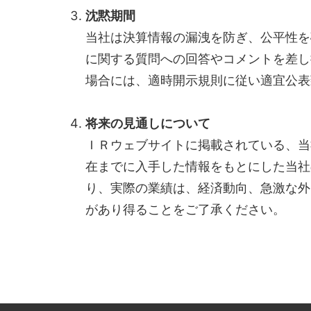
沈黙期間
当社は決算情報の漏洩を防ぎ、公平性を
に関する質問への回答やコメントを差し
場合には、適時開示規則に従い適宜公表
将来の見通しについて
ＩＲウェブサイトに掲載されている、当
在までに入手した情報をもとにした当社
り、実際の業績は、経済動向、急激な外
があり得ることをご了承ください。