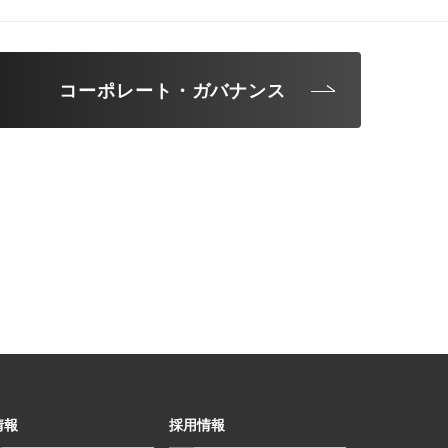
コーポレート・ガバナンス
情報
採用情報