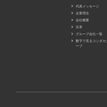
代表メッセージ
企業理念
会社概要
沿革
グループ会社一覧
数字で見るコシダカ
ープ