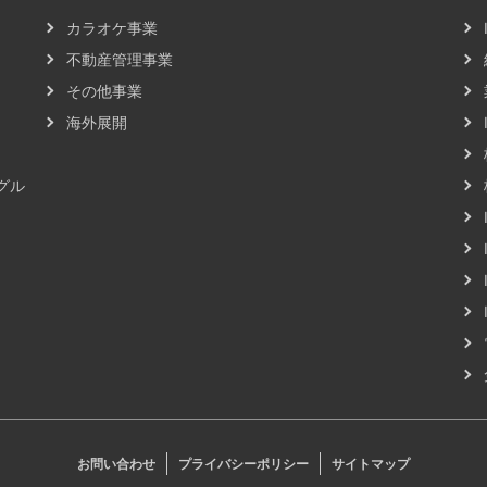
カラオケ事業
不動産管理事業
その他事業
海外展開
グル
お問い合わせ
プライバシーポリシー
サイトマップ