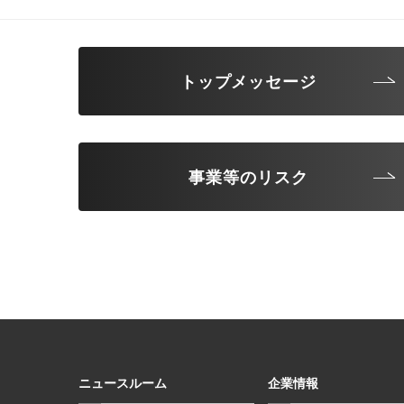
トップメッセージ
事業等のリスク
ニュースルーム
企業情報