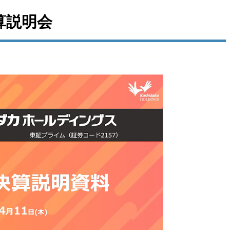
決算説明会