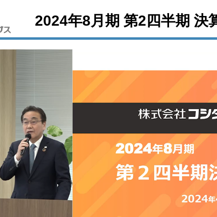
2024年8月期 第2四半期 