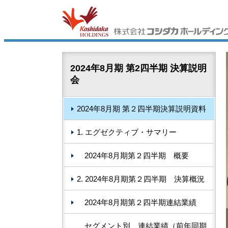
2024年8月期 第2四半期 決算説明
会
2024年8月期 第２四半期決算説明資料
1. エグゼクティブ・サマリー
2024年8月期第２四半期 概要
2. 2024年8月期第２四半期 決算概況
2024年8月期第２四半期連結業績
セグメント別 連結業績（前年同期