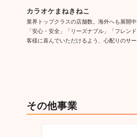
カラオケまねきねこ
業界トップクラスの店舗数。海外へも展開中
「安心・安全」「リーズナブル」「フレンド
客様に喜んでいただけるよう、心配りのサー
その他事業