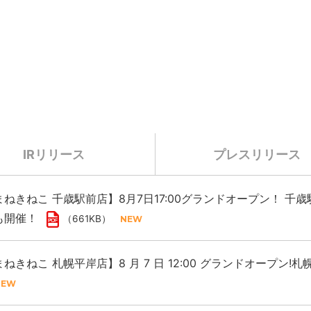
IRリリース
プレスリリース
ねきねこ 千歳駅前店】8月7日17:00グランドオープン！ 
も開催！
（661KB）
ねきねこ 札幌平岸店】8 月 7 日 12:00 グランドオープン