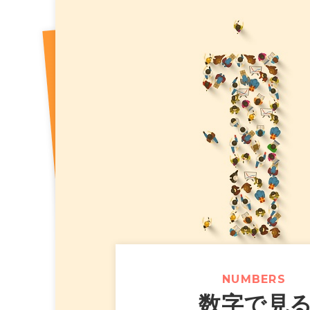
2026年07月31日
【カラオケま
ニュースリリース
（518KB）
2026年07月10日
2026年8
適時開示
2026年07月30日
【カラオケま
ニュースリリース
2026年07月10日
2026年8
決算
2026年07月10日
２０２６年
適時開示
2026年07月29日
【カラオケま
ニュースリリース
完備の新た
2026年07月24日
【カラオケま
ニュースリリース
スタンプカ
NUMBERS
数字で見