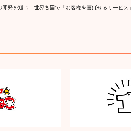
の開発を通じ、世界各国で「お客様を喜ばせるサービス