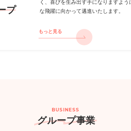
く、喜びを生み出す手になりますよう
ープ
な飛躍に向かって邁進いたします。
もっと見る
BUSINESS
グループ事業