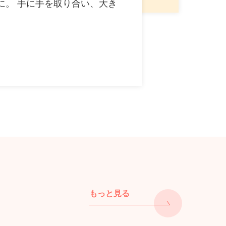
に。 手に手を取り合い、大き
もっと見る