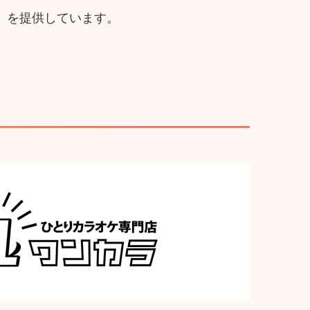
」を提供しています。