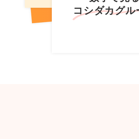
コシダカグル