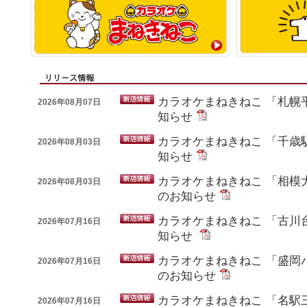
カラオケまねきねこ 「札幌
2026年08月07日
知らせ
カラオケまねきねこ 「千歳
2026年08月03日
知らせ
カラオケまねきねこ 「相模
2026年08月03日
のお知らせ
カラオケまねきねこ 「古川
2026年07月16日
知らせ
カラオケまねきねこ 「盛岡
2026年07月16日
のお知らせ
カラオケまねきねこ 「名駅
2026年07月16日