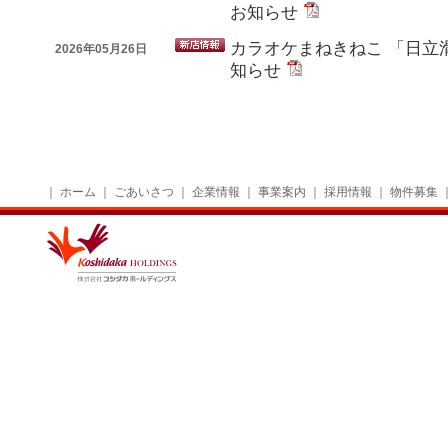
お知らせ
カラオケまねきねこ 「日立
2026年05月26日
知らせ
｜
ホーム
｜
ごあいさつ
｜
企業情報
｜
事業案内
｜
採用情報
｜
物件募集