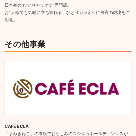
日本初の“ひとりカラオケ”専門店。
お1人様でも気軽に立ち寄れる、ひとりカラオケに最高の環境をご
用意。
その他事業
CAFÉ ECLA
「まねきねこ」の看板でおなじみのコシダカホールディングスが