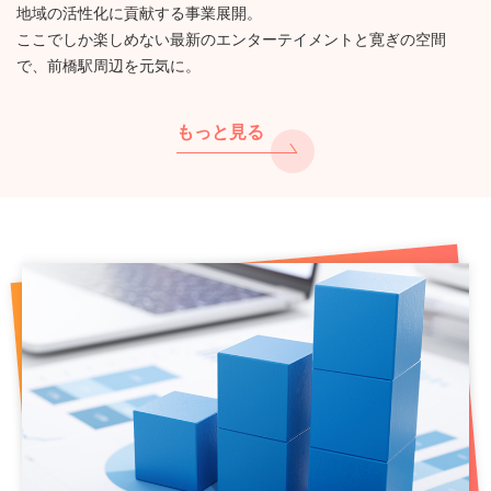
地域の活性化に貢献する事業展開。
ここでしか楽しめない最新のエンターテイメントと寛ぎの空間
で、前橋駅周辺を元気に。
もっと見る