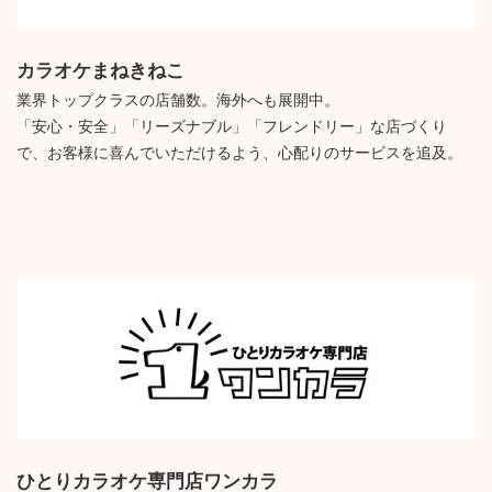
カラオケまねきねこ
業界トップクラスの店舗数。海外へも展開中。
「安心・安全」「リーズナブル」「フレンドリー」な店づくり
で、お客様に喜んでいただけるよう、心配りのサービスを追及。
ひとりカラオケ専門店ワンカラ