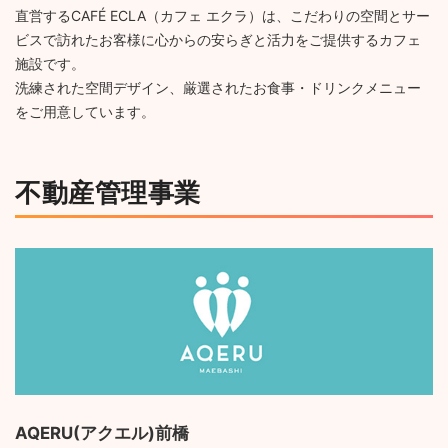
直営するCAFÉ ECLA（カフェ エクラ）は、こだわりの空間とサー
ビスで訪れたお客様に心からの安らぎと活力をご提供するカフェ
施設です。
洗練された空間デザイン、厳選されたお食事・ドリンクメニュー
をご用意しています。
不動産管理事業
AQERU(アクエル)前橋