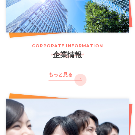
CORPORATE INFORMATION
企業情報
もっと見る