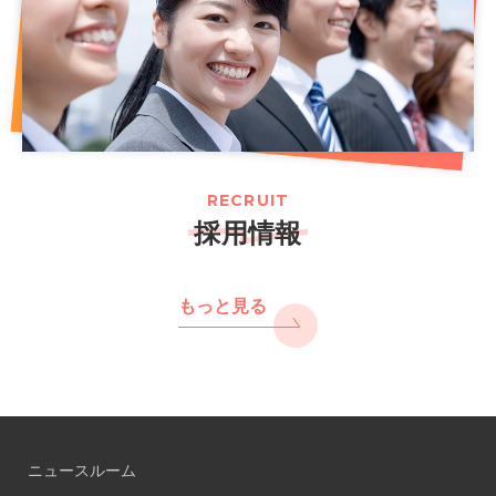
RECRUIT
採用情報
もっと見る
ニュースルーム