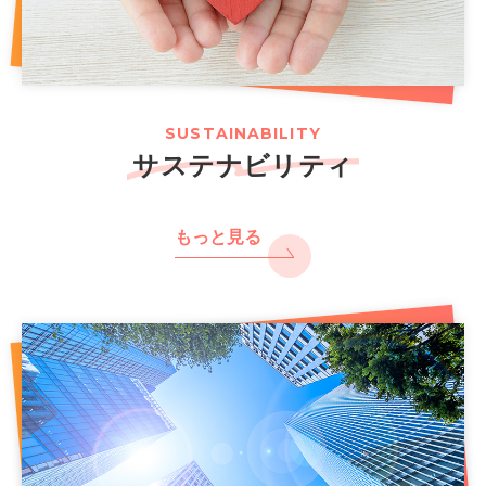
SUSTAINABILITY
サステナビリティ
もっと見る