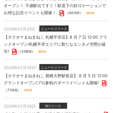
オープン！ 千歳駅出てすぐ！駅直下の好ロケーションで
お得な記念イベントも開催！
（661KB）
2026年07月31日
ニュースリリース
【カラオケまねきねこ 札幌平岸店】8 月 7 日 12:00 グラ
ンドオープン!札幌平岸エリアに新たなエンタメ空間が誕
生!
（518KB）
2026年07月30日
ニュースリリース
【カラオケまねきねこ 相模大野駅前店】 8 月 5 日 12:00
グランドオープン!プロ参戦のダーツイベントも開催!
（712KB）
2026年07月29日
IRリリース