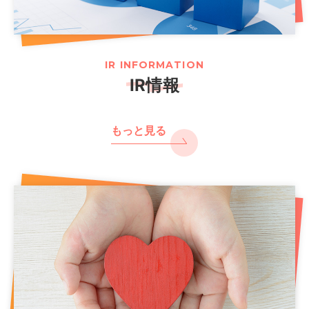
IR INFORMATION
IR情報
もっと見る