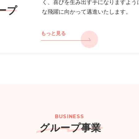
く、喜びを生み出す手になりますよう
ープ
な飛躍に向かって邁進いたします。
もっと見る
BUSINESS
グループ事業