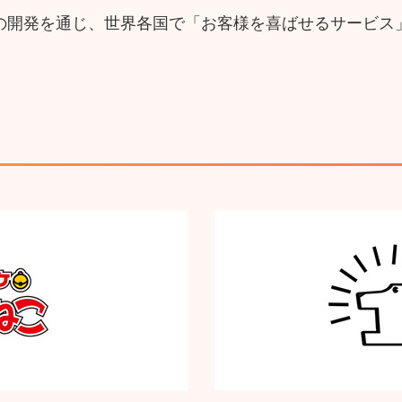
の開発を通じ、世界各国で「お客様を喜ばせるサービス