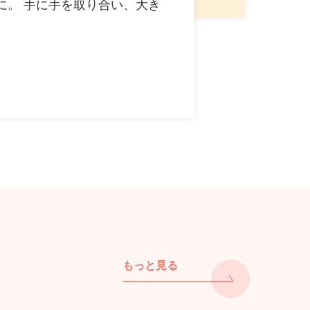
に。 手に手を取り合い、大き
もっと見る