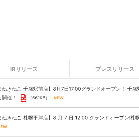
IRリリース
プレスリリース
ねきねこ 千歳駅前店】8月7日17:00グランドオープン！ 
も開催！
（661KB）
ねきねこ 札幌平岸店】8 月 7 日 12:00 グランドオープン