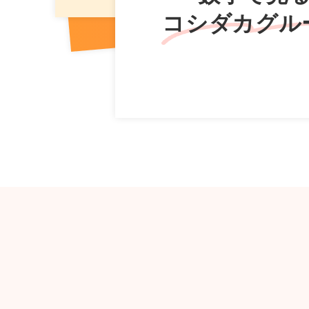
コシダカグル