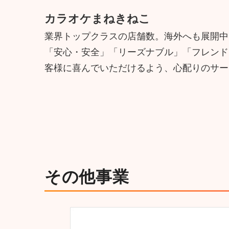
カラオケまねきねこ
業界トップクラスの店舗数。海外へも展開中
「安心・安全」「リーズナブル」「フレンド
客様に喜んでいただけるよう、心配りのサー
その他事業