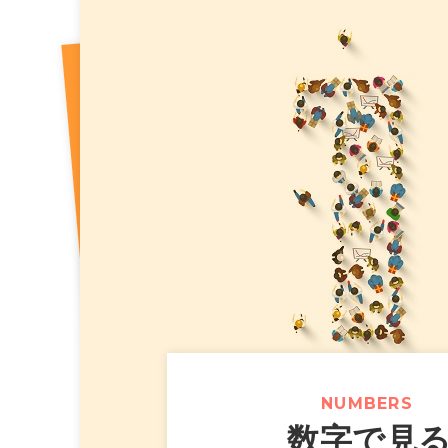
2026年07月31日
【カラオケま
ニュースリリース
（518KB）
2026年07月10日
2026年8
適時開示
2026年07月30日
【カラオケま
ニュースリリース
2026年07月10日
2026年8
決算
2026年07月10日
２０２６年
適時開示
2026年07月29日
【カラオケま
ニュースリリース
完備の新た
2026年07月24日
【カラオケま
ニュースリリース
スタンプカ
NUMBERS
数字で見