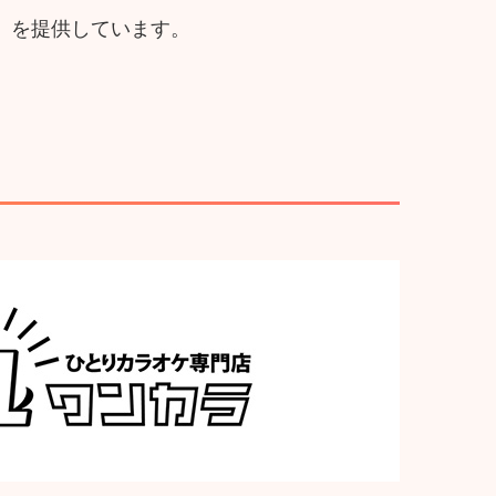
」を提供しています。