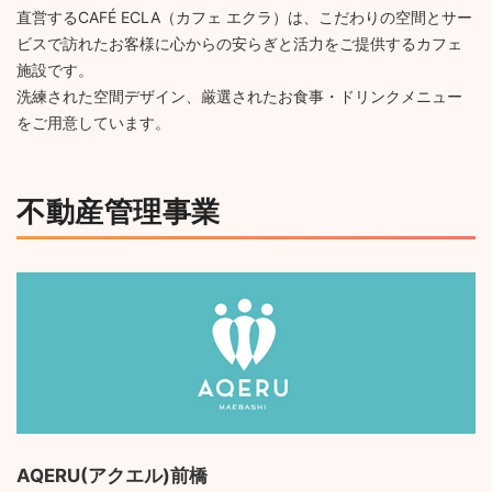
直営するCAFÉ ECLA（カフェ エクラ）は、こだわりの空間とサー
ビスで訪れたお客様に心からの安らぎと活力をご提供するカフェ
施設です。
洗練された空間デザイン、厳選されたお食事・ドリンクメニュー
をご用意しています。
不動産管理事業
AQERU(アクエル)前橋