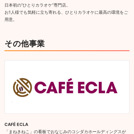
日本初の“ひとりカラオケ”専門店。
お1人様でも気軽に立ち寄れる、ひとりカラオケに最高の環境をご
用意。
その他事業
CAFÉ ECLA
「まねきねこ」の看板でおなじみのコシダカホールディングスが