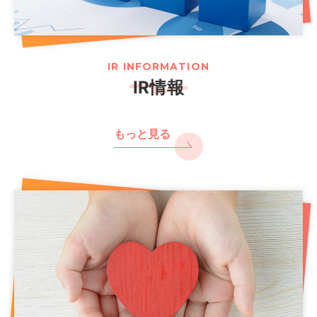
IR INFORMATION
IR情報
もっと見る