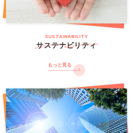
SUSTAINABILITY
サステナビリティ
もっと見る