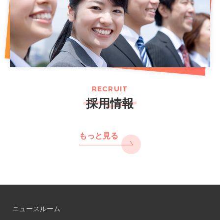
RECRUIT
採用情報
もっと見る
ニュースルーム