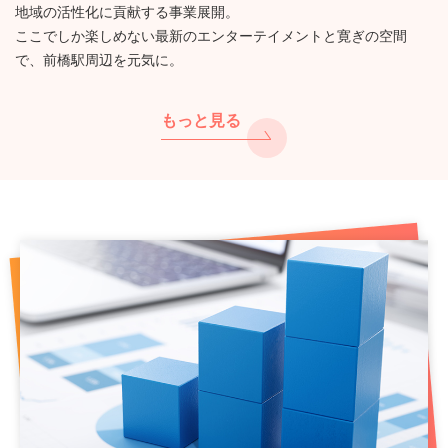
地域の活性化に貢献する事業展開。
ここでしか楽しめない最新のエンターテイメントと寛ぎの空間
で、前橋駅周辺を元気に。
もっと見る