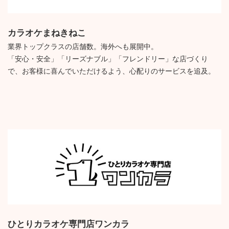
カラオケまねきねこ
業界トップクラスの店舗数。海外へも展開中。
「安心・安全」「リーズナブル」「フレンドリー」な店づくり
で、お客様に喜んでいただけるよう、心配りのサービスを追及。
ひとりカラオケ専門店ワンカラ