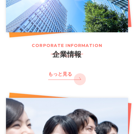
CORPORATE INFORMATION
企業情報
もっと見る