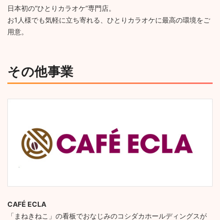
日本初の“ひとりカラオケ”専門店。
お1人様でも気軽に立ち寄れる、ひとりカラオケに最高の環境をご
用意。
その他事業
CAFÉ ECLA
「まねきねこ」の看板でおなじみのコシダカホールディングスが