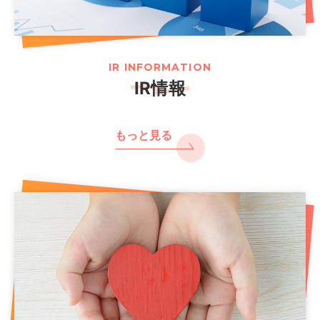
IR INFORMATION
IR情報
もっと見る