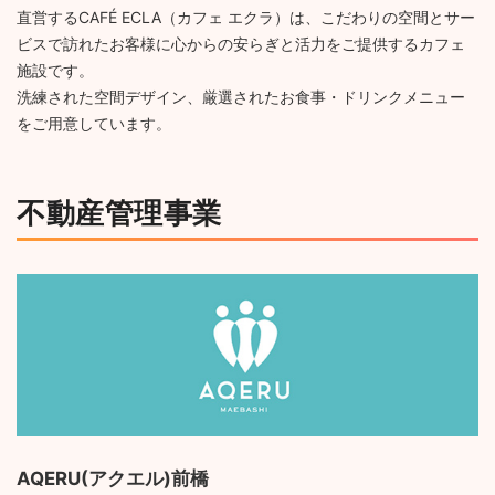
直営するCAFÉ ECLA（カフェ エクラ）は、こだわりの空間とサー
ビスで訪れたお客様に心からの安らぎと活力をご提供するカフェ
施設です。
洗練された空間デザイン、厳選されたお食事・ドリンクメニュー
をご用意しています。
不動産管理事業
AQERU(アクエル)前橋