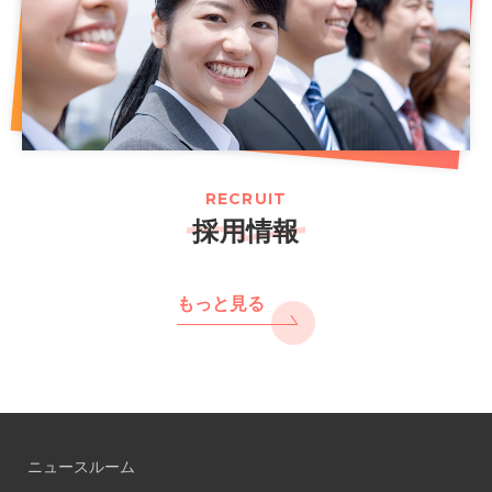
RECRUIT
採用情報
もっと見る
ニュースルーム