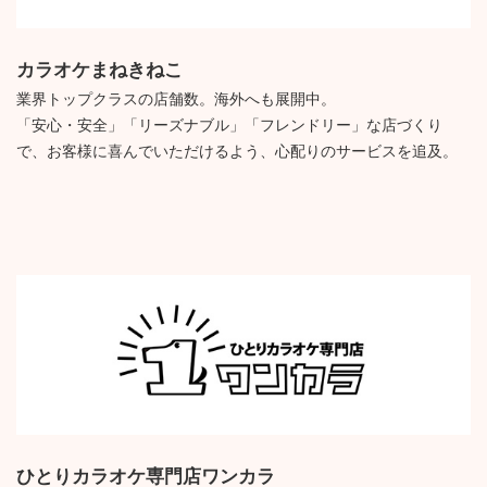
カラオケまねきねこ
業界トップクラスの店舗数。海外へも展開中。
「安心・安全」「リーズナブル」「フレンドリー」な店づくり
で、お客様に喜んでいただけるよう、心配りのサービスを追及。
ひとりカラオケ専門店ワンカラ