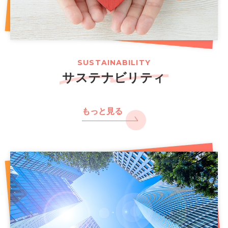
SUSTAINABILITY
サステナビリティ
もっと見る