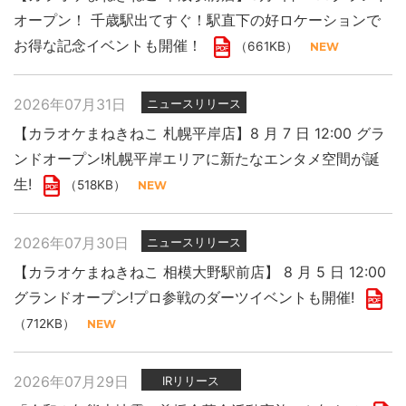
オープン！ 千歳駅出てすぐ！駅直下の好ロケーションで
お得な記念イベントも開催！
（661KB）
2026年07月31日
ニュースリリース
【カラオケまねきねこ 札幌平岸店】8 月 7 日 12:00 グラ
ンドオープン!札幌平岸エリアに新たなエンタメ空間が誕
生!
（518KB）
2026年07月30日
ニュースリリース
【カラオケまねきねこ 相模大野駅前店】 8 月 5 日 12:00
グランドオープン!プロ参戦のダーツイベントも開催!
（712KB）
2026年07月29日
IRリリース