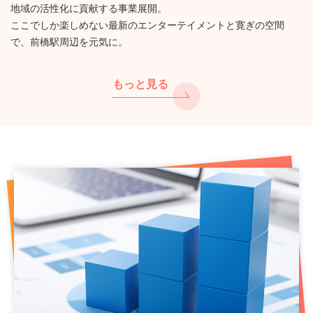
地域の活性化に貢献する事業展開。
ここでしか楽しめない最新のエンターテイメントと寛ぎの空間
で、前橋駅周辺を元気に。
もっと見る