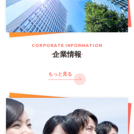
CORPORATE INFORMATION
企業情報
もっと見る