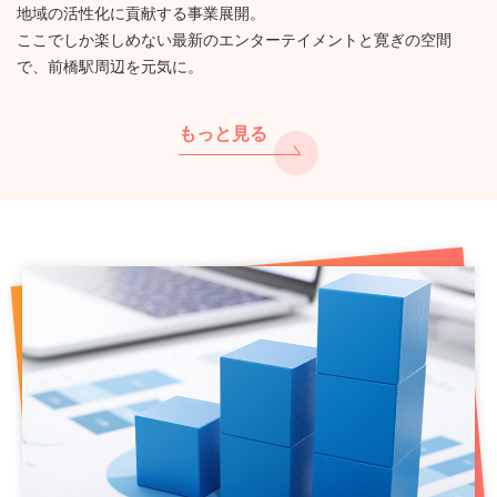
地域の活性化に貢献する事業展開。
ここでしか楽しめない最新のエンターテイメントと寛ぎの空間
で、前橋駅周辺を元気に。
もっと見る