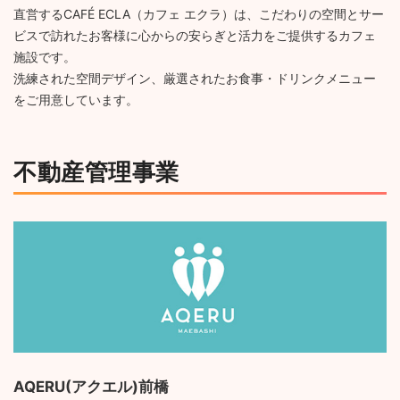
直営するCAFÉ ECLA（カフェ エクラ）は、こだわりの空間とサー
ビスで訪れたお客様に心からの安らぎと活力をご提供するカフェ
施設です。
洗練された空間デザイン、厳選されたお食事・ドリンクメニュー
をご用意しています。
不動産管理事業
AQERU(アクエル)前橋