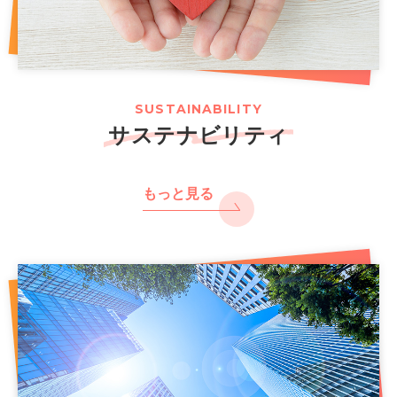
SUSTAINABILITY
サステナビリティ
もっと見る