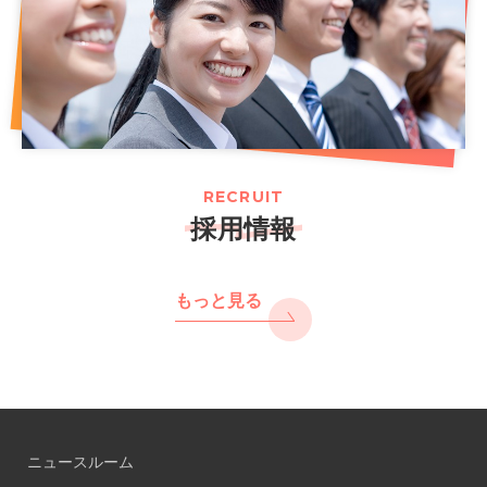
RECRUIT
採用情報
もっと見る
ニュースルーム