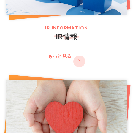
IR INFORMATION
IR情報
もっと見る