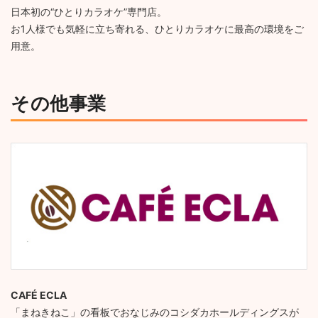
日本初の“ひとりカラオケ”専門店。
お1人様でも気軽に立ち寄れる、ひとりカラオケに最高の環境をご
用意。
その他事業
CAFÉ ECLA
「まねきねこ」の看板でおなじみのコシダカホールディングスが