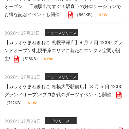
オープン！ 千歳駅出てすぐ！駅直下の好ロケーションで
お得な記念イベントも開催！
（661KB）
2026年07月31日
ニュースリリース
【カラオケまねきねこ 札幌平岸店】8 月 7 日 12:00 グラ
ンドオープン!札幌平岸エリアに新たなエンタメ空間が誕
生!
（518KB）
2026年07月30日
ニュースリリース
【カラオケまねきねこ 相模大野駅前店】 8 月 5 日 12:00
グランドオープン!プロ参戦のダーツイベントも開催!
（712KB）
2026年07月29日
IRリリース