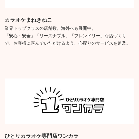
カラオケまねきねこ
業界トップクラスの店舗数。海外へも展開中。
「安心・安全」「リーズナブル」「フレンドリー」な店づくり
で、お客様に喜んでいただけるよう、心配りのサービスを追及。
ひとりカラオケ専門店ワンカラ