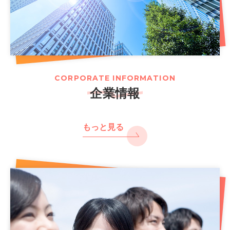
CORPORATE INFORMATION
企業情報
もっと見る