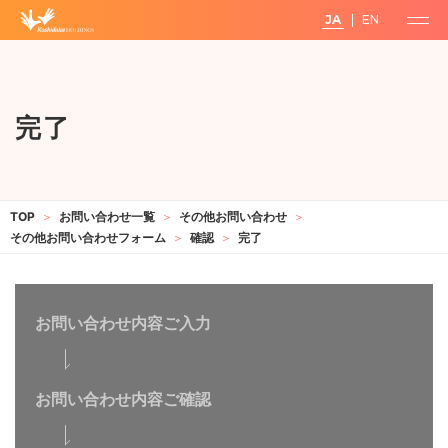
JA
EN
完了
お問い合わせ一覧
その他お問い合わせ
その他お問い合わせフォーム
確認
完了
お問い合わせ内容ご入力
お問い合わせ内容ご確認