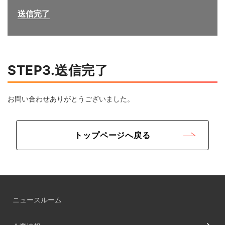
送信完了
STEP3.送信完了
お問い合わせありがとうございました。
トップページへ戻る
ニュースルーム