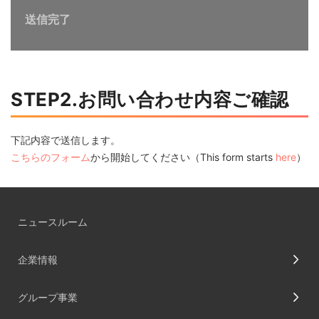
送信完了
STEP2.お問い合わせ内容ご確認
下記内容で送信します。
こちらのフォーム
から開始してください（This form starts
here
）
ニュースルーム
企業情報
グループ事業