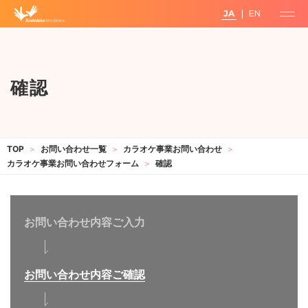
JA
EN
確認
お問い合わせ一覧
カラオケ事業お問い合わせ
カラオケ事業お問い合わせフォーム
確認
お問い合わせ内容ご入力
お問い合わせ内容ご確認