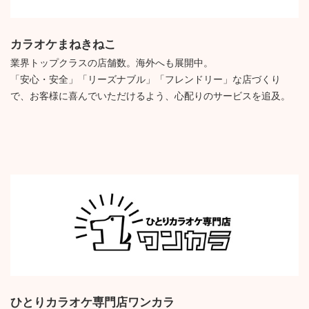
カラオケまねきねこ
業界トップクラスの店舗数。海外へも展開中。
「安心・安全」「リーズナブル」「フレンドリー」な店づくり
で、お客様に喜んでいただけるよう、心配りのサービスを追及。
ひとりカラオケ専門店ワンカラ