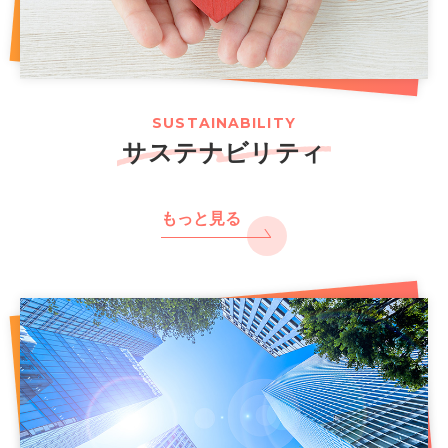
SUSTAINABILITY
サステナビリティ
もっと見る