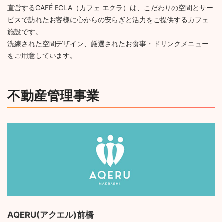
直営するCAFÉ ECLA（カフェ エクラ）は、こだわりの空間とサー
ビスで訪れたお客様に心からの安らぎと活力をご提供するカフェ
施設です。
洗練された空間デザイン、厳選されたお食事・ドリンクメニュー
をご用意しています。
不動産管理事業
AQERU(アクエル)前橋