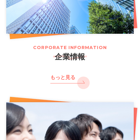
CORPORATE INFORMATION
企業情報
もっと見る