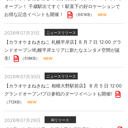
オープン！ 千歳駅出てすぐ！駅直下の好ロケーションで
お得な記念イベントも開催！
（661KB）
2026年07月31日
ニュースリリース
【カラオケまねきねこ 札幌平岸店】8 月 7 日 12:00 グラ
ンドオープン!札幌平岸エリアに新たなエンタメ空間が誕
生!
（518KB）
2026年07月30日
ニュースリリース
【カラオケまねきねこ 相模大野駅前店】 8 月 5 日 12:00
グランドオープン!プロ参戦のダーツイベントも開催!
（712KB）
2026年07月29日
IRリリース