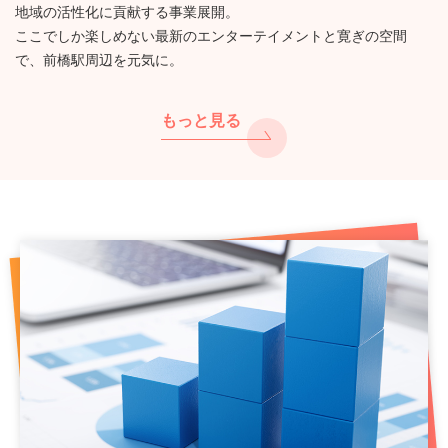
地域の活性化に貢献する事業展開。
ここでしか楽しめない最新のエンターテイメントと寛ぎの空間
で、前橋駅周辺を元気に。
もっと見る