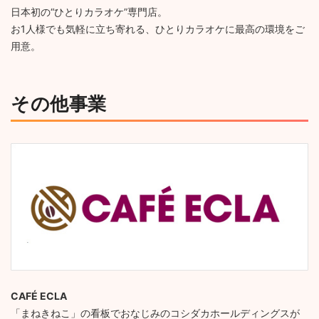
日本初の“ひとりカラオケ”専門店。
お1人様でも気軽に立ち寄れる、ひとりカラオケに最高の環境をご
用意。
その他事業
CAFÉ ECLA
「まねきねこ」の看板でおなじみのコシダカホールディングスが