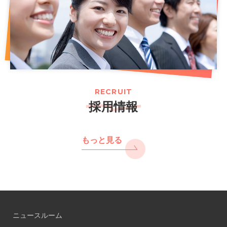
RECRUIT
採用情報
もっと見る
ニュースルーム