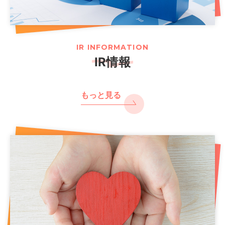
IR INFORMATION
IR情報
もっと見る