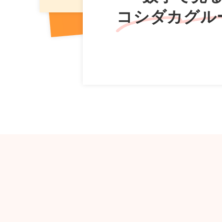
コシダカグル