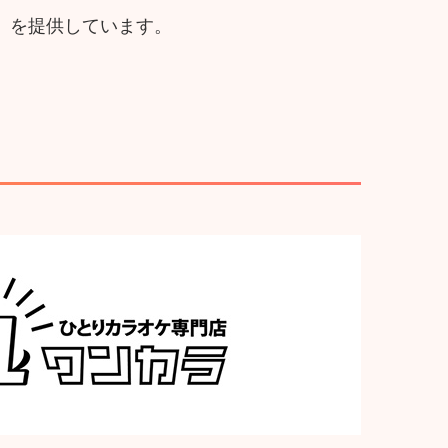
」を提供しています。