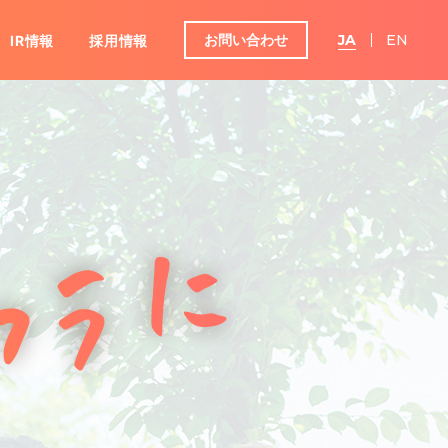
お問い合わせ
JA
EN
IR情報
採用情報
グループ
ンダー
IRよくあるご質問