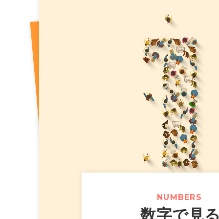
2026年07月31日
【カラオケま
ニュースリリース
（518KB）
2026年07月10日
2026年8
適時開示
2026年07月30日
【カラオケま
ニュースリリース
2026年07月10日
2026年8
決算
2026年07月10日
２０２６年
適時開示
2026年07月29日
【カラオケま
ニュースリリース
完備の新た
2026年07月24日
【カラオケま
ニュースリリース
スタンプカ
NUMBERS
数字で見