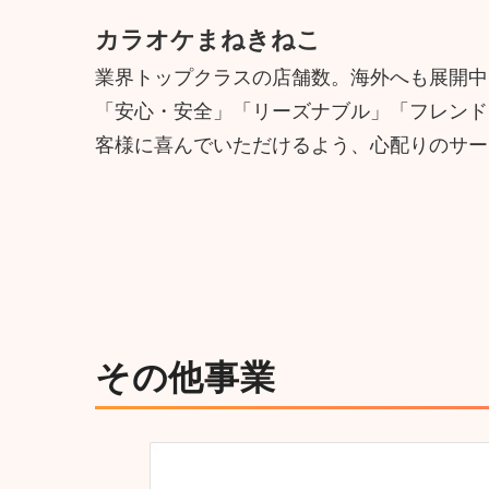
カラオケまねきねこ
業界トップクラスの店舗数。海外へも展開中
「安心・安全」「リーズナブル」「フレンド
客様に喜んでいただけるよう、心配りのサー
その他事業