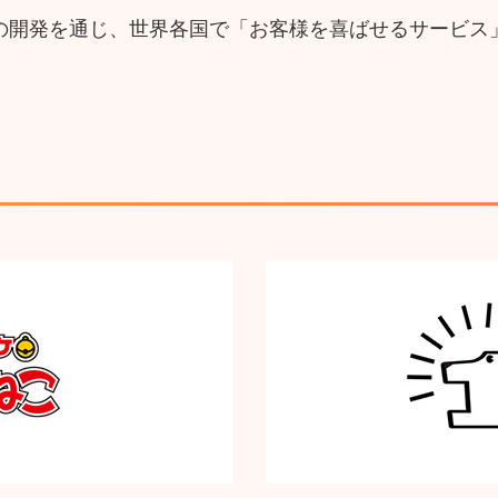
の開発を通じ、世界各国で「お客様を喜ばせるサービス