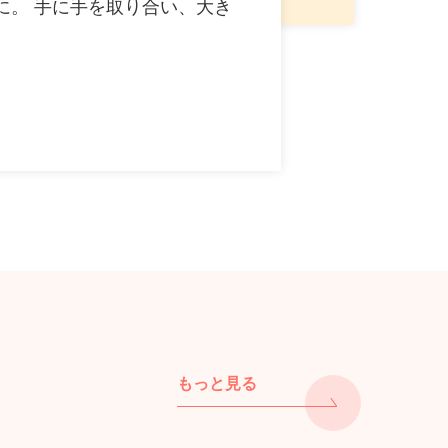
に。 手に手を取り合い、大き
もっと見る