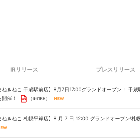
IRリリース
プレスリリース
ねきねこ 千歳駅前店】8月7日17:00グランドオープン！ 
も開催！
（661KB）
ねきねこ 札幌平岸店】8 月 7 日 12:00 グランドオープン