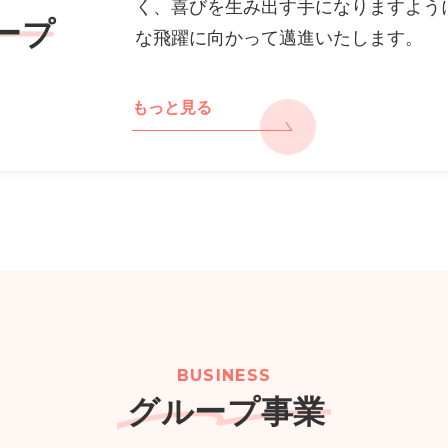
く、喜びを生み出す手になりますよう
ープ
な飛躍に向かって邁進いたします。
もっと見る
BUSINESS
グループ事業