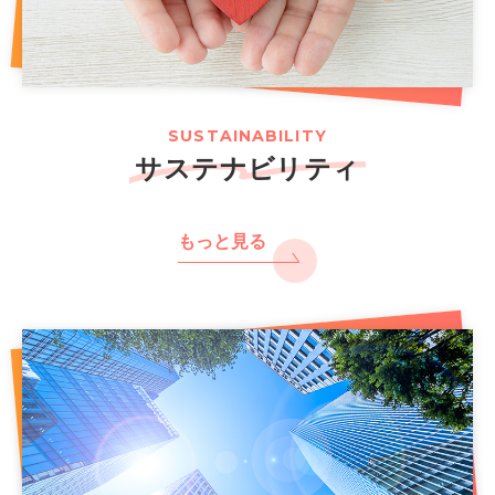
SUSTAINABILITY
サステナビリティ
もっと見る