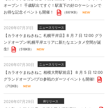
オープン！ 千歳駅出てすぐ！駅直下の好ロケーションで
お得な記念イベントも開催！
（661KB）
2026年07月31日
ニュースリリース
【カラオケまねきねこ 札幌平岸店】8 月 7 日 12:00 グラ
ンドオープン!札幌平岸エリアに新たなエンタメ空間が誕
生!
（518KB）
2026年07月30日
ニュースリリース
【カラオケまねきねこ 相模大野駅前店】 8 月 5 日 12:00
グランドオープン!プロ参戦のダーツイベントも開催!
（712KB）
2026年07月29日
IRリリース