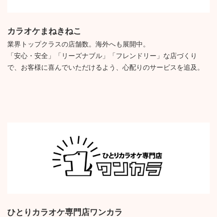
カラオケまねきねこ
業界トップクラスの店舗数。海外へも展開中。
「安心・安全」「リーズナブル」「フレンドリー」な店づくり
で、お客様に喜んでいただけるよう、心配りのサービスを追及。
ひとりカラオケ専門店ワンカラ