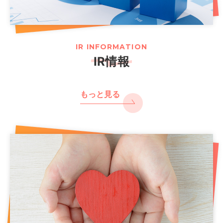
IR INFORMATION
IR情報
もっと見る