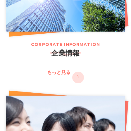
CORPORATE INFORMATION
企業情報
もっと見る