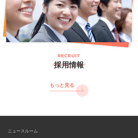
RECRUIT
採用情報
もっと見る
ニュースルーム