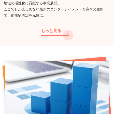
地域の活性化に貢献する事業展開。
ここでしか楽しめない最新のエンターテイメントと寛ぎの空間
で、前橋駅周辺を元気に。
もっと見る