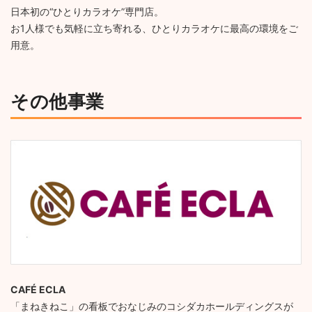
日本初の“ひとりカラオケ”専門店。
お1人様でも気軽に立ち寄れる、ひとりカラオケに最高の環境をご
用意。
その他事業
CAFÉ ECLA
「まねきねこ」の看板でおなじみのコシダカホールディングスが