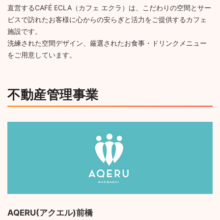
直営するCAFÉ ECLA（カフェ エクラ）は、こだわりの空間とサー
ビスで訪れたお客様に心からの安らぎと活力をご提供するカフェ
施設です。
洗練された空間デザイン、厳選されたお食事・ドリンクメニュー
をご用意しています。
不動産管理事業
AQERU(アクエル)前橋