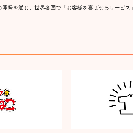
の開発を通じ、世界各国で「お客様を喜ばせるサービス