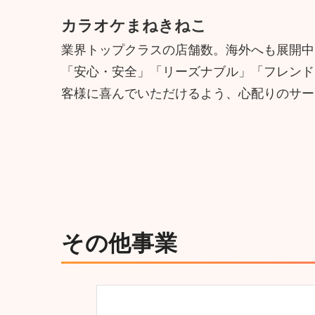
カラオケまねきねこ
業界トップクラスの店舗数。海外へも展開中
「安心・安全」「リーズナブル」「フレンド
客様に喜んでいただけるよう、心配りのサー
その他事業