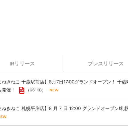
IRリリース
プレスリリース
ねきねこ 千歳駅前店】8月7日17:00グランドオープン！ 
も開催！
（661KB）
ねきねこ 札幌平岸店】8 月 7 日 12:00 グランドオープン