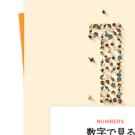
2026年07月31日
【カラオケま
ニュースリリース
（518KB）
2026年07月10日
2026年8
適時開示
2026年07月30日
【カラオケま
ニュースリリース
2026年07月10日
2026年8
決算
2026年07月10日
２０２６年
適時開示
2026年07月29日
【カラオケま
ニュースリリース
完備の新た
2026年07月24日
【カラオケま
ニュースリリース
スタンプカ
NUMBERS
数字で見