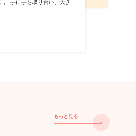
に。 手に手を取り合い、大き
もっと見る