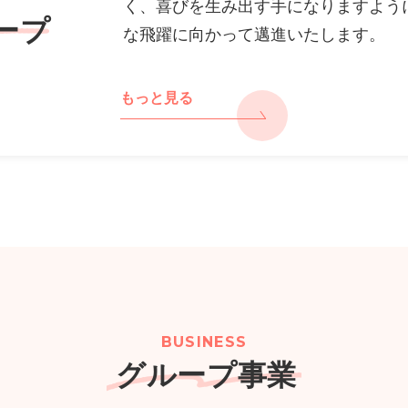
く、喜びを生み出す手になりますよう
ープ
な飛躍に向かって邁進いたします。
もっと見る
BUSINESS
グループ事業