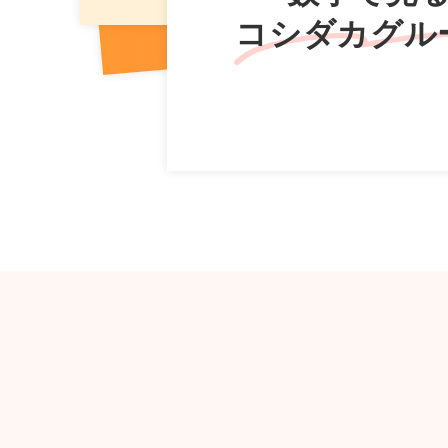
コシダカグル