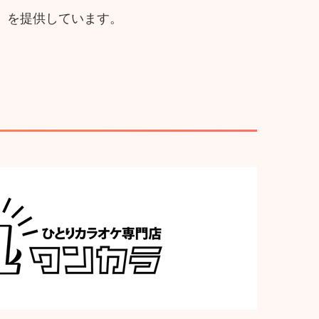
」を提供しています。