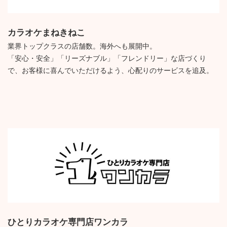
カラオケまねきねこ
業界トップクラスの店舗数。海外へも展開中。
「安心・安全」「リーズナブル」「フレンドリー」な店づくり
で、お客様に喜んでいただけるよう、心配りのサービスを追及。
ひとりカラオケ専門店ワンカラ