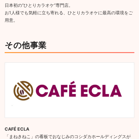
日本初の“ひとりカラオケ”専門店。
お1人様でも気軽に立ち寄れる、ひとりカラオケに最高の環境をご
用意。
その他事業
CAFÉ ECLA
「まねきねこ」の看板でおなじみのコシダカホールディングスが