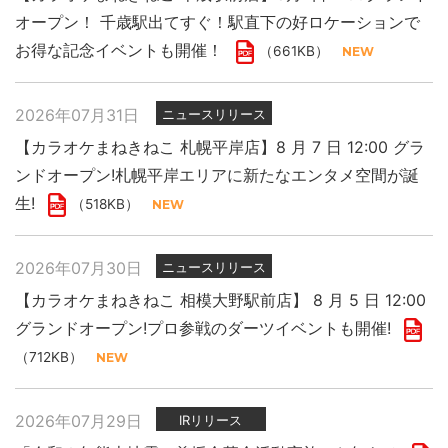
オープン！ 千歳駅出てすぐ！駅直下の好ロケーションで
お得な記念イベントも開催！
（661KB）
2026年07月31日
ニュースリリース
【カラオケまねきねこ 札幌平岸店】8 月 7 日 12:00 グラ
ンドオープン!札幌平岸エリアに新たなエンタメ空間が誕
生!
（518KB）
2026年07月30日
ニュースリリース
【カラオケまねきねこ 相模大野駅前店】 8 月 5 日 12:00
グランドオープン!プロ参戦のダーツイベントも開催!
（712KB）
2026年07月29日
IRリリース