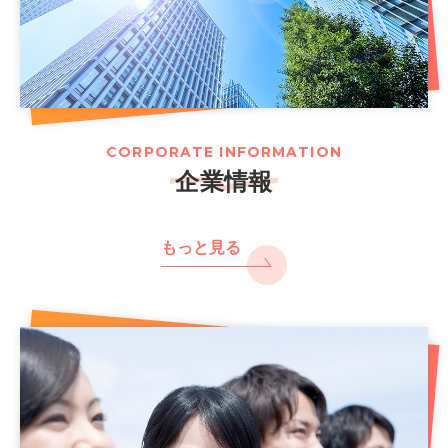
CORPORATE INFORMATION
企業情報
もっと見る