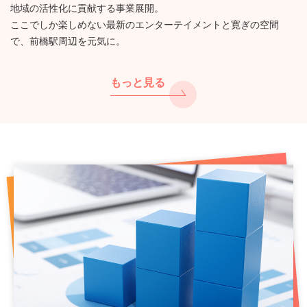
地域の活性化に貢献する事業展開。
ここでしか楽しめない最新のエンターテイメントと寛ぎの空間
で、前橋駅周辺を元気に。
もっと見る