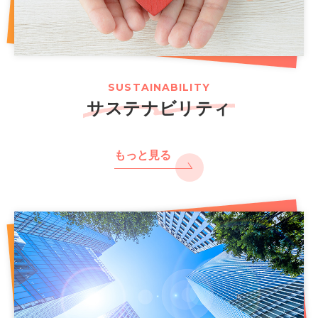
SUSTAINABILITY
サステナビリティ
もっと見る