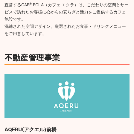
直営するCAFÉ ECLA（カフェ エクラ）は、こだわりの空間とサー
ビスで訪れたお客様に心からの安らぎと活力をご提供するカフェ
施設です。
洗練された空間デザイン、厳選されたお食事・ドリンクメニュー
をご用意しています。
不動産管理事業
AQERU(アクエル)前橋