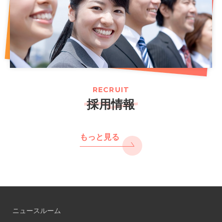
RECRUIT
採用情報
もっと見る
ニュースルーム