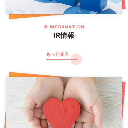
IR INFORMATION
IR情報
もっと見る