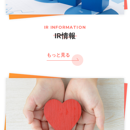
IR INFORMATION
IR情報
もっと見る