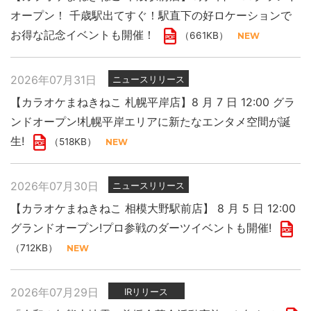
オープン！ 千歳駅出てすぐ！駅直下の好ロケーションで
お得な記念イベントも開催！
（661KB）
2026年07月31日
ニュースリリース
【カラオケまねきねこ 札幌平岸店】8 月 7 日 12:00 グラ
ンドオープン!札幌平岸エリアに新たなエンタメ空間が誕
生!
（518KB）
2026年07月30日
ニュースリリース
【カラオケまねきねこ 相模大野駅前店】 8 月 5 日 12:00
グランドオープン!プロ参戦のダーツイベントも開催!
（712KB）
2026年07月29日
IRリリース