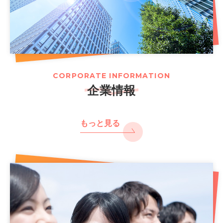
CORPORATE INFORMATION
企業情報
もっと見る