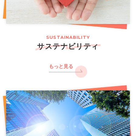
SUSTAINABILITY
サステナビリティ
もっと見る