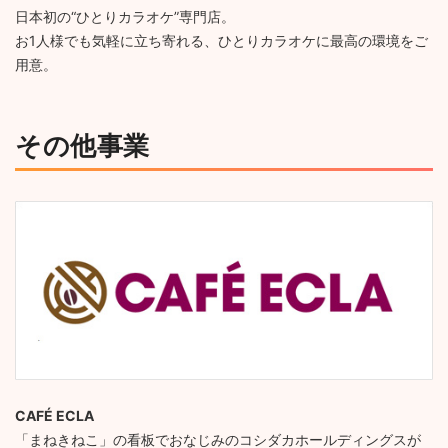
日本初の“ひとりカラオケ”専門店。
お1人様でも気軽に立ち寄れる、ひとりカラオケに最高の環境をご
用意。
その他事業
CAFÉ ECLA
「まねきねこ」の看板でおなじみのコシダカホールディングスが