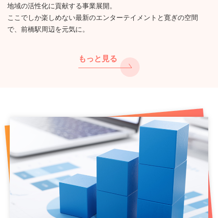
地域の活性化に貢献する事業展開。
ここでしか楽しめない最新のエンターテイメントと寛ぎの空間
で、前橋駅周辺を元気に。
もっと見る