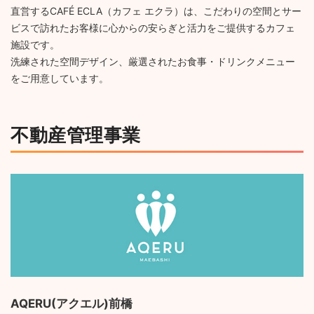
直営するCAFÉ ECLA（カフェ エクラ）は、こだわりの空間とサー
ビスで訪れたお客様に心からの安らぎと活力をご提供するカフェ
施設です。
洗練された空間デザイン、厳選されたお食事・ドリンクメニュー
をご用意しています。
不動産管理事業
AQERU(アクエル)前橋