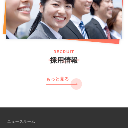
RECRUIT
採用情報
もっと見る
ニュースルーム