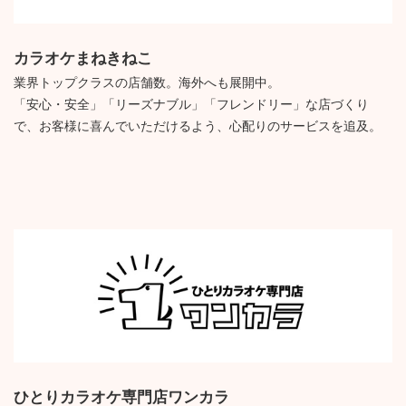
カラオケまねきねこ
業界トップクラスの店舗数。海外へも展開中。
「安心・安全」「リーズナブル」「フレンドリー」な店づくり
で、お客様に喜んでいただけるよう、心配りのサービスを追及。
ひとりカラオケ専門店ワンカラ