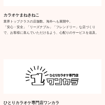
カラオケまねきねこ
業界トップクラスの店舗数。海外へも展開中。
「安心・安全」「リーズナブル」「フレンドリー」な店づくり
で、お客様に喜んでいただけるよう、心配りのサービスを追及。
ひとりカラオケ専門店ワンカラ