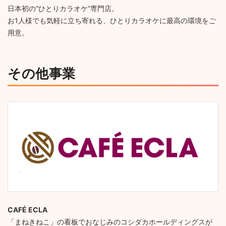
日本初の“ひとりカラオケ”専門店。
お1人様でも気軽に立ち寄れる、ひとりカラオケに最高の環境をご
用意。
その他事業
CAFÉ ECLA
「まねきねこ」の看板でおなじみのコシダカホールディングスが