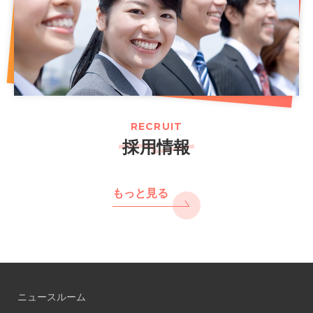
RECRUIT
採用情報
もっと見る
ニュースルーム