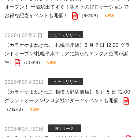
オープン！ 千歳駅出てすぐ！駅直下の好ロケーションで
お得な記念イベントも開催！
（661KB）
2026年07月31日
ニュースリリース
【カラオケまねきねこ 札幌平岸店】8 月 7 日 12:00 グラ
ンドオープン!札幌平岸エリアに新たなエンタメ空間が誕
生!
（518KB）
2026年07月30日
ニュースリリース
【カラオケまねきねこ 相模大野駅前店】 8 月 5 日 12:00
グランドオープン!プロ参戦のダーツイベントも開催!
（712KB）
2026年07月29日
IRリリース