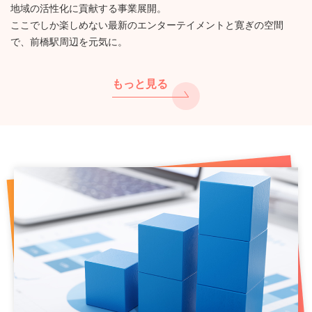
地域の活性化に貢献する事業展開。
ここでしか楽しめない最新のエンターテイメントと寛ぎの空間
で、前橋駅周辺を元気に。
もっと見る