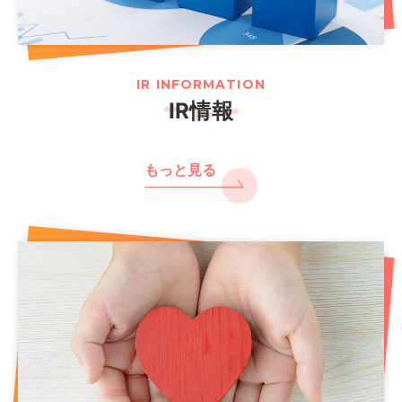
IR INFORMATION
IR情報
もっと見る