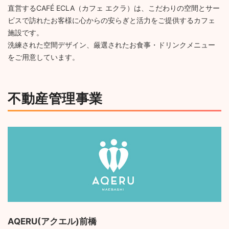
直営するCAFÉ ECLA（カフェ エクラ）は、こだわりの空間とサー
ビスで訪れたお客様に心からの安らぎと活力をご提供するカフェ
施設です。
洗練された空間デザイン、厳選されたお食事・ドリンクメニュー
をご用意しています。
不動産管理事業
AQERU(アクエル)前橋