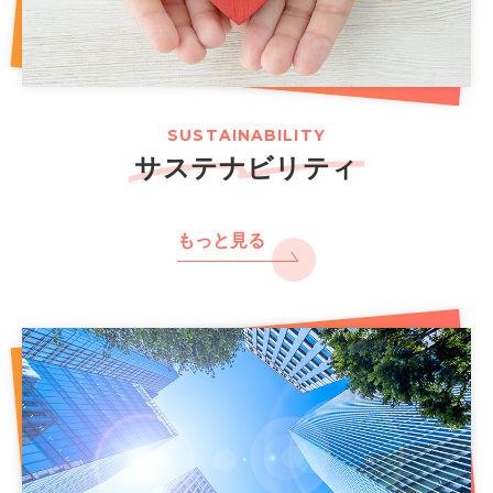
SUSTAINABILITY
サステナビリティ
もっと見る