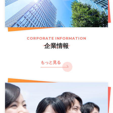
CORPORATE INFORMATION
企業情報
もっと見る