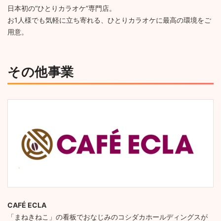
日本初の“ひとりカラオケ”専門店。
お1人様でも気軽に立ち寄れる、ひとりカラオケに最高の環境をご
用意。
その他事業
CAFÉ ECLA
「まねきねこ」の看板でおなじみのコシダカホールディングスが