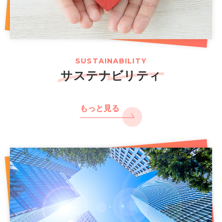
SUSTAINABILITY
サステナビリティ
もっと見る