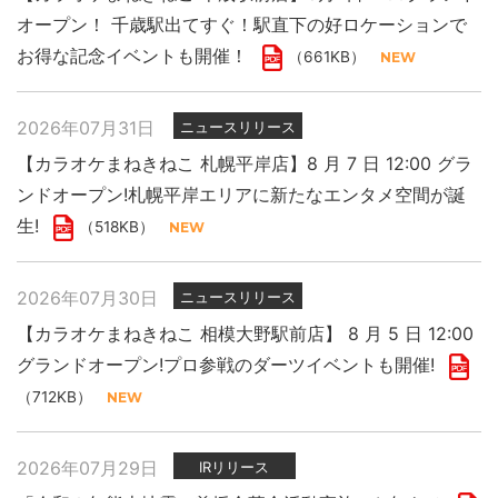
オープン！ 千歳駅出てすぐ！駅直下の好ロケーションで
お得な記念イベントも開催！
（661KB）
2026年07月31日
ニュースリリース
【カラオケまねきねこ 札幌平岸店】8 月 7 日 12:00 グラ
ンドオープン!札幌平岸エリアに新たなエンタメ空間が誕
生!
（518KB）
2026年07月30日
ニュースリリース
【カラオケまねきねこ 相模大野駅前店】 8 月 5 日 12:00
グランドオープン!プロ参戦のダーツイベントも開催!
（712KB）
2026年07月29日
IRリリース