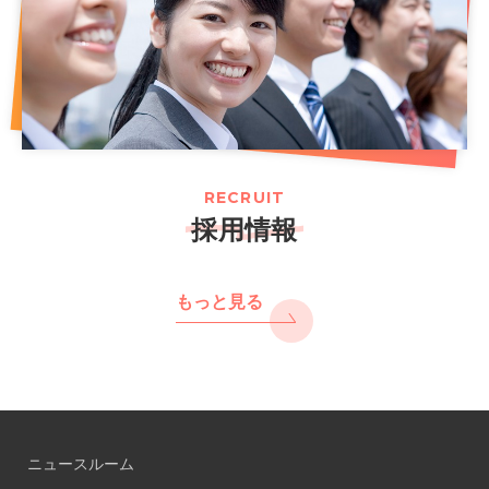
RECRUIT
採用情報
もっと見る
ニュースルーム