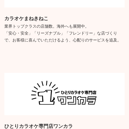
カラオケまねきねこ
業界トップクラスの店舗数。海外へも展開中。
「安心・安全」「リーズナブル」「フレンドリー」な店づくり
で、お客様に喜んでいただけるよう、心配りのサービスを追及。
ひとりカラオケ専門店ワンカラ