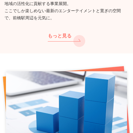
地域の活性化に貢献する事業展開。
ここでしか楽しめない最新のエンターテイメントと寛ぎの空間
で、前橋駅周辺を元気に。
もっと見る