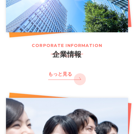
CORPORATE INFORMATION
企業情報
もっと見る