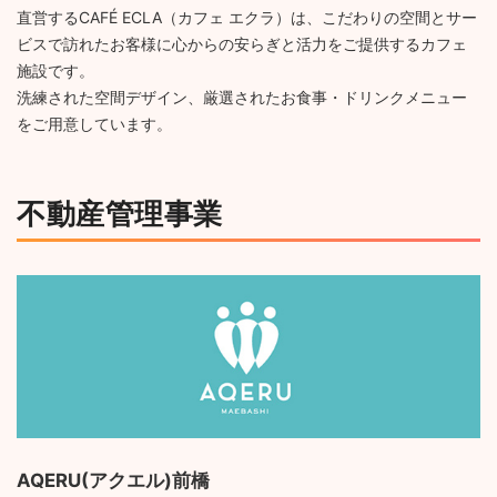
直営するCAFÉ ECLA（カフェ エクラ）は、こだわりの空間とサー
ビスで訪れたお客様に心からの安らぎと活力をご提供するカフェ
施設です。
洗練された空間デザイン、厳選されたお食事・ドリンクメニュー
をご用意しています。
不動産管理事業
AQERU(アクエル)前橋