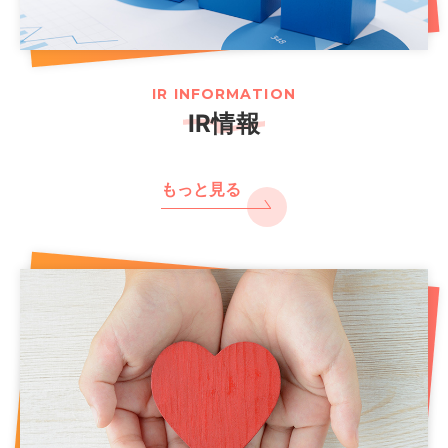
IR INFORMATION
IR情報
もっと見る